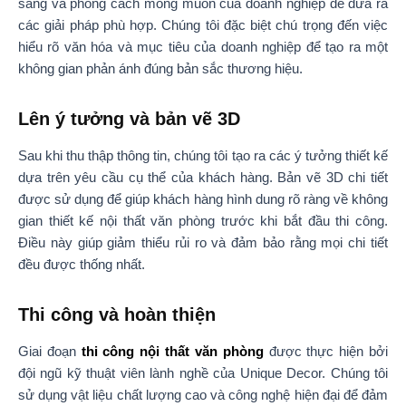
sáng và phong cách mong muốn của doanh nghiệp để đưa ra
các giải pháp phù hợp. Chúng tôi đặc biệt chú trọng đến việc
hiểu rõ văn hóa và mục tiêu của doanh nghiệp để tạo ra một
không gian phản ánh đúng bản sắc thương hiệu.
Lên ý tưởng và bản vẽ 3D
Sau khi thu thập thông tin, chúng tôi tạo ra các ý tưởng thiết kế
dựa trên yêu cầu cụ thể của khách hàng. Bản vẽ 3D chi tiết
được sử dụng để giúp khách hàng hình dung rõ ràng về không
gian thiết kế nội thất văn phòng trước khi bắt đầu thi công.
Điều này giúp giảm thiểu rủi ro và đảm bảo rằng mọi chi tiết
đều được thống nhất.
Thi công và hoàn thiện
Giai đoạn
thi công nội thất văn phòng
được thực hiện bởi
đội ngũ kỹ thuật viên lành nghề của Unique Decor. Chúng tôi
sử dụng vật liệu chất lượng cao và công nghệ hiện đại để đảm