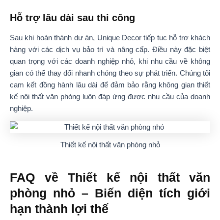
Hỗ trợ lâu dài sau thi công
Sau khi hoàn thành dự án, Unique Decor tiếp tục hỗ trợ khách
hàng với các dịch vụ bảo trì và nâng cấp. Điều này đặc biệt
quan trọng với các doanh nghiệp nhỏ, khi nhu cầu về không
gian có thể thay đổi nhanh chóng theo sự phát triển. Chúng tôi
cam kết đồng hành lâu dài để đảm bảo rằng không gian thiết
kế nội thất văn phòng luôn đáp ứng được nhu cầu của doanh
nghiệp.
Thiết kế nội thất văn phòng nhỏ
FAQ về Thiết kế nội thất văn
phòng nhỏ – Biến diện tích giới
hạn thành lợi thế