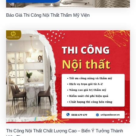
Báo Giá Thi Công Nội Thất Thẩm Mỹ Viện
Thi Công Nội Thất Chất Lượng Cao – Biến Ý Tưởng Thành