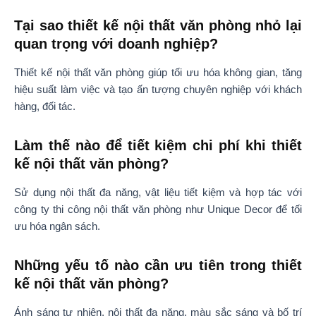
Tại sao thiết kế nội thất văn phòng nhỏ lại
quan trọng với doanh nghiệp?
Thiết kế nội thất văn phòng giúp tối ưu hóa không gian, tăng
hiệu suất làm việc và tạo ấn tượng chuyên nghiệp với khách
hàng, đối tác.
Làm thế nào để tiết kiệm chi phí khi thiết
kế nội thất văn phòng?
Sử dụng nội thất đa năng, vật liệu tiết kiệm và hợp tác với
công ty thi công nội thất văn phòng như Unique Decor để tối
ưu hóa ngân sách.
Những yếu tố nào cần ưu tiên trong thiết
kế nội thất văn phòng?
Ánh sáng tự nhiên, nội thất đa năng, màu sắc sáng và bố trí