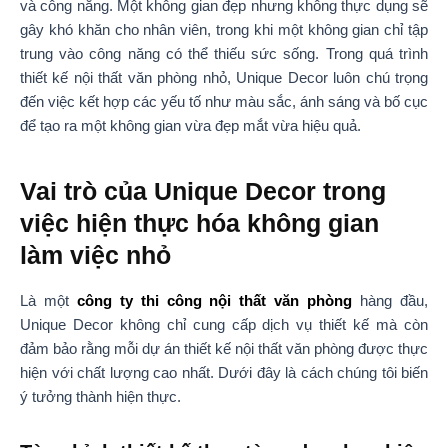
và công năng. Một không gian đẹp nhưng không thực dụng sẽ
gây khó khăn cho nhân viên, trong khi một không gian chỉ tập
trung vào công năng có thể thiếu sức sống. Trong quá trình
thiết kế nội thất văn phòng nhỏ, Unique Decor luôn chú trọng
đến việc kết hợp các yếu tố như màu sắc, ánh sáng và bố cục
để tạo ra một không gian vừa đẹp mắt vừa hiệu quả.
Vai trò của Unique Decor trong
việc hiện thực hóa không gian
làm việc nhỏ
Là một
công ty thi công nội thất văn phòng
hàng đầu,
Unique Decor không chỉ cung cấp dịch vụ thiết kế mà còn
đảm bảo rằng mỗi dự án thiết kế nội thất văn phòng được thực
hiện với chất lượng cao nhất. Dưới đây là cách chúng tôi biến
ý tưởng thành hiện thực.