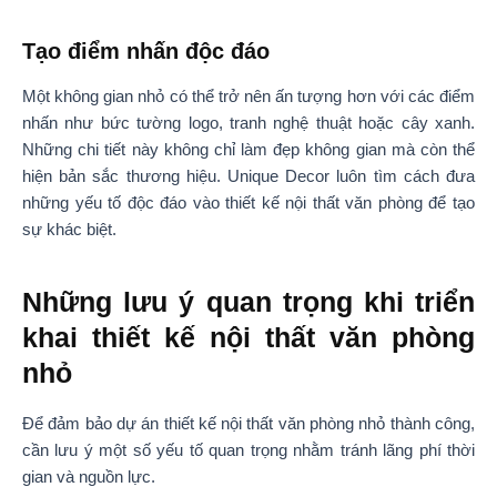
Tạo điểm nhấn độc đáo
Một không gian nhỏ có thể trở nên ấn tượng hơn với các điểm
nhấn như bức tường logo, tranh nghệ thuật hoặc cây xanh.
Những chi tiết này không chỉ làm đẹp không gian mà còn thể
hiện bản sắc thương hiệu. Unique Decor luôn tìm cách đưa
những yếu tố độc đáo vào thiết kế nội thất văn phòng để tạo
sự khác biệt.
Những lưu ý quan trọng khi triển
khai thiết kế nội thất văn phòng
nhỏ
Để đảm bảo dự án thiết kế nội thất văn phòng nhỏ thành công,
cần lưu ý một số yếu tố quan trọng nhằm tránh lãng phí thời
gian và nguồn lực.