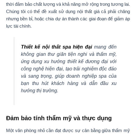
thời đảm bảo chất lượng và khả năng mở rộng trong tương lai.
Chúng tôi có thể đề xuất sử dụng nội thất giá cả phải chăng
nhưng bền bỉ, hoặc chia dự án thành các giai đoạn để giảm áp
lực tài chính.
Thiết kế nội thất spa hiện đại
mang đến
không gian thư giãn tiện nghi và thẩm mỹ,
ứng dụng xu hướng thiết kế đương đại với
công nghệ hiện đại, tạo trải nghiệm độc đáo
và sang trọng, giúp doanh nghiệp spa của
bạn thu hút khách hàng và dẫn đầu xu
hướng thị trường.
Đảm bảo tính thẩm mỹ và thực dụng
Một văn phòng nhỏ cần đạt được sự cân bằng giữa thẩm mỹ