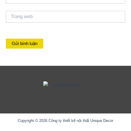
Trang
web
Copyright © 2026 Công ty thiết kế nội thất Unique Decor