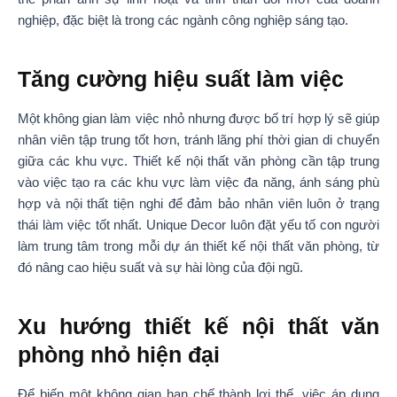
nghiệp, đặc biệt là trong các ngành công nghiệp sáng tạo.
Tăng cường hiệu suất làm việc
Một không gian làm việc nhỏ nhưng được bố trí hợp lý sẽ giúp
nhân viên tập trung tốt hơn, tránh lãng phí thời gian di chuyển
giữa các khu vực. Thiết kế nội thất văn phòng cần tập trung
vào việc tạo ra các khu vực làm việc đa năng, ánh sáng phù
hợp và nội thất tiện nghi để đảm bảo nhân viên luôn ở trạng
thái làm việc tốt nhất. Unique Decor luôn đặt yếu tố con người
làm trung tâm trong mỗi dự án thiết kế nội thất văn phòng, từ
đó nâng cao hiệu suất và sự hài lòng của đội ngũ.
Xu hướng thiết kế nội thất văn
phòng nhỏ hiện đại
Để biến một không gian hạn chế thành lợi thế, việc áp dụng