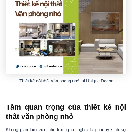
Thiết kế nội thất văn phòng nhỏ tại Unique Decor
Tầm quan trọng của thiết kế nội
thất văn phòng nhỏ
Không gian làm việc nhỏ không có nghĩa là phải hy sinh sự