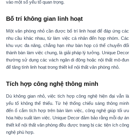
vào một số yếu tố quan trọng.
Bố trí không gian linh hoạt
Một văn phòng nhỏ cần được bố trí linh hoạt để đáp ứng các
nhu cầu khác nhau, từ làm việc cá nhân đến họp nhóm. Các
khu vực đa năng, chẳng hạn như bàn họp có thể chuyển đổi
thành bàn làm việc chung, là giải pháp lý tưởng. Unique Decor
thường sử dụng các vách ngăn di động hoặc nội thất mô-đun
để tăng tính linh hoạt trong thiết kế nội thất văn phòng nhỏ.
Tích hợp công nghệ thông minh
Dù không gian nhỏ, việc tích hợp công nghệ hiện đại vẫn là
yếu tố không thể thiếu. Từ hệ thống chiếu sáng thông minh
đến ổ cắm tích hợp trên bàn làm việc, công nghệ giúp tối ưu
hóa hiệu suất làm việc. Unique Decor đảm bảo rằng mỗi dự án
thiết kế nội thất văn phòng đều được trang bị các tiện ích công
nghệ phù hợp.