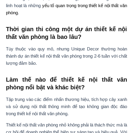
linh hoạt là những
yếu tố quan trọng trong thiết kế nội thất văn
phòng
.
Thời gian thi công một dự án thiết kế nội
thất văn phòng là bao lâu?
Tùy thuộc vào quy mô, nhưng Unique Decor thường hoàn
thành dự án thiết kế nội thất văn phòng trong 2-6 tuần với chất
lượng đảm bảo.
Làm thế nào để thiết kế nội thất văn
phòng nổi bật và khác biệt?
Tập trung vào các điểm nhấn thương hiệu, tích hợp cây xanh
và sử dụng nội thất thông minh để tạo không gian độc đáo
trong thiết kế nội thất văn phòng.
Thiết kế nội thất văn phòng nhỏ không phải là thách thức mà là
cơ hội để doanh nghiệp thể hiện sự sáng tạo và hiệu quả. Với