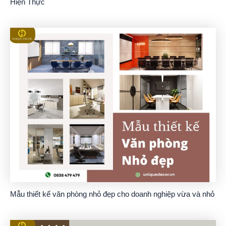
Hiện Thực
Mẫu thiết kế văn phòng nhỏ đẹp cho doanh nghiệp vừa và nhỏ