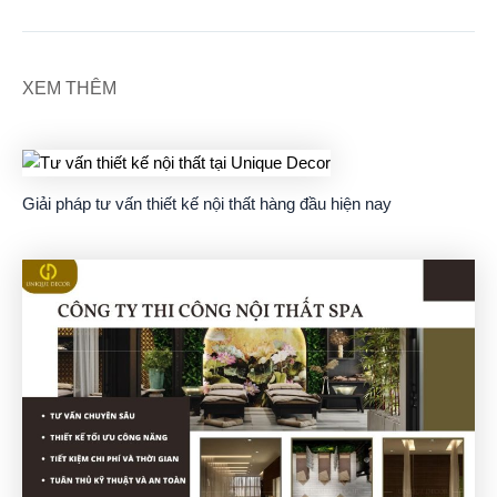
XEM THÊM
Giải pháp tư vấn thiết kế nội thất hàng đầu hiện nay