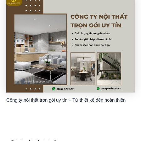
Công ty nội thất trọn gói uy tín – Từ thiết kế đến hoàn thiện