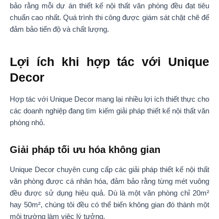
bảo rằng mỗi dự án thiết kế nội thất văn phòng đều đạt tiêu
chuẩn cao nhất. Quá trình thi công được giám sát chặt chẽ để
đảm bảo tiến độ và chất lượng.
Lợi ích khi hợp tác với Unique
Decor
Hợp tác với Unique Decor mang lại nhiều lợi ích thiết thực cho
các doanh nghiệp đang tìm kiếm giải pháp thiết kế nội thất văn
phòng nhỏ.
Giải pháp tối ưu hóa không gian
Unique Decor chuyên cung cấp các giải pháp thiết kế nội thất
văn phòng được cá nhân hóa, đảm bảo rằng từng mét vuông
đều được sử dụng hiệu quả. Dù là một văn phòng chỉ 20m²
hay 50m², chúng tôi đều có thể biến không gian đó thành một
môi trường làm việc lý tưởng.