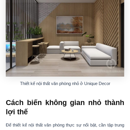
Thiết kế nội thất văn phòng nhỏ ở Unique Decor
Cách biến không gian nhỏ thành
lợi thế
Để thiết kế nội thất văn phòng thực sự nổi bật, cần tập trung