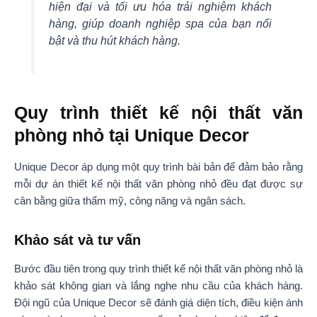
hiện đại và tối ưu hóa trải nghiệm khách
hàng, giúp doanh nghiệp spa của bạn nổi
bật và thu hút khách hàng.
Quy trình thiết kế nội thất văn
phòng nhỏ tại Unique Decor
Unique Decor áp dụng một quy trình bài bản để đảm bảo rằng
mỗi dự án thiết kế nội thất văn phòng nhỏ đều đạt được sự
cân bằng giữa thẩm mỹ, công năng và ngân sách.
Khảo sát và tư vấn
Bước đầu tiên trong quy trình thiết kế nội thất văn phòng nhỏ là
khảo sát không gian và lắng nghe nhu cầu của khách hàng.
Đội ngũ của Unique Decor sẽ đánh giá diện tích, điều kiện ánh