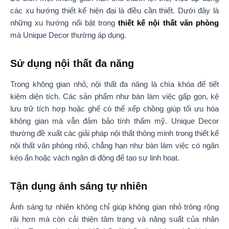
các xu hướng thiết kế hiện đại là điều cần thiết. Dưới đây là
những xu hướng nổi bật trong
thiết kế nội thất văn phòng
mà Unique Decor thường áp dụng.
Sử dụng nội thất đa năng
Trong không gian nhỏ, nội thất đa năng là chìa khóa để tiết
kiệm diện tích. Các sản phẩm như bàn làm việc gấp gọn, kệ
lưu trữ tích hợp hoặc ghế có thể xếp chồng giúp tối ưu hóa
không gian mà vẫn đảm bảo tính thẩm mỹ. Unique Decor
thường đề xuất các giải pháp nội thất thông minh trong thiết kế
nội thất văn phòng nhỏ, chẳng hạn như bàn làm việc có ngăn
kéo ẩn hoặc vách ngăn di động để tạo sự linh hoạt.
Tận dụng ánh sáng tự nhiên
Ánh sáng tự nhiên không chỉ giúp không gian nhỏ trông rộng
rãi hơn mà còn cải thiện tâm trạng và năng suất của nhân