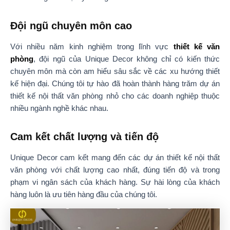
Đội ngũ chuyên môn cao
Với nhiều năm kinh nghiệm trong lĩnh vực
thiết kế văn
phòng
, đội ngũ của Unique Decor không chỉ có kiến thức
chuyên môn mà còn am hiểu sâu sắc về các xu hướng thiết
kế hiện đại. Chúng tôi tự hào đã hoàn thành hàng trăm dự án
thiết kế nội thất văn phòng nhỏ cho các doanh nghiệp thuộc
nhiều ngành nghề khác nhau.
Cam kết chất lượng và tiến độ
Unique Decor cam kết mang đến các dự án thiết kế nội thất
văn phòng với chất lượng cao nhất, đúng tiến độ và trong
phạm vi ngân sách của khách hàng. Sự hài lòng của khách
hàng luôn là ưu tiên hàng đầu của chúng tôi.