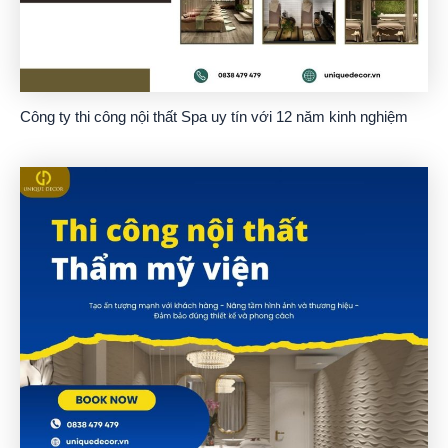
Công ty thi công nội thất Spa uy tín với 12 năm kinh nghiệm